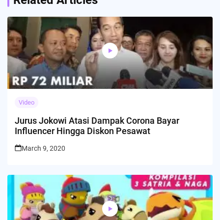
Video
Jurus Jokowi Atasi Dampak Corona Bayar
Influencer Hingga Diskon Pesawat
March 9, 2020