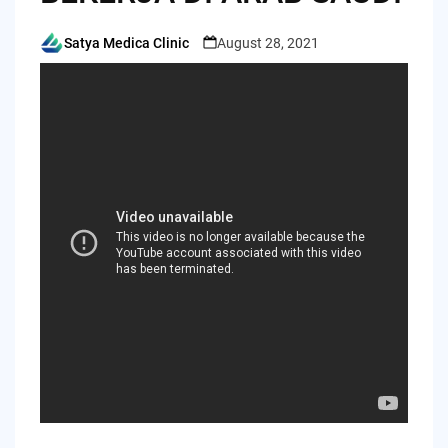
Satya Medica Clinic
August 28, 2021
Posted
by