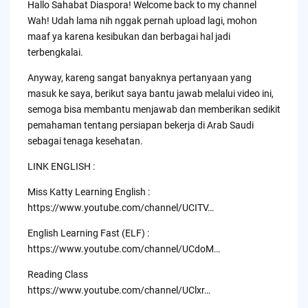
Hallo Sahabat Diaspora! Welcome back to my channel
Wah! Udah lama nih nggak pernah upload lagi, mohon
maaf ya karena kesibukan dan berbagai hal jadi
terbengkalai.
Anyway, kareng sangat banyaknya pertanyaan yang
masuk ke saya, berikut saya bantu jawab melalui video ini,
semoga bisa membantu menjawab dan memberikan sedikit
pemahaman tentang persiapan bekerja di Arab Saudi
sebagai tenaga kesehatan.
LINK ENGLISH :
Miss Katty Learning English :
https://www.youtube.com/channel/UCITV…
English Learning Fast (ELF) :
https://www.youtube.com/channel/UCdoM…
Reading Class
https://www.youtube.com/channel/UClxr…