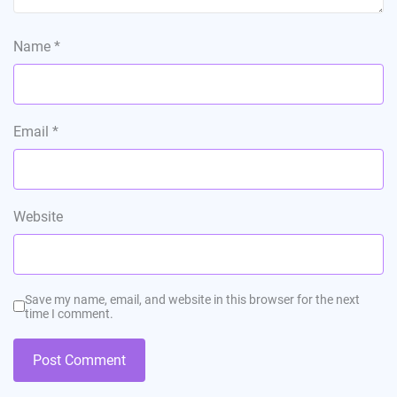
Name
*
Email
*
Website
Save my name, email, and website in this browser for the next
time I comment.