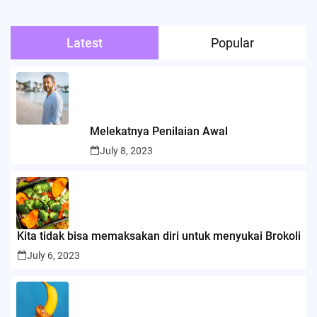
Latest
Popular
Melekatnya Penilaian Awal
July 8, 2023
Kita tidak bisa memaksakan diri untuk menyukai Brokoli
July 6, 2023