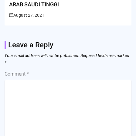
ARAB SAUDI TINGGI
August 27, 2021
Leave a Reply
Your email address will not be published.
Required fields are marked
*
Comment
*