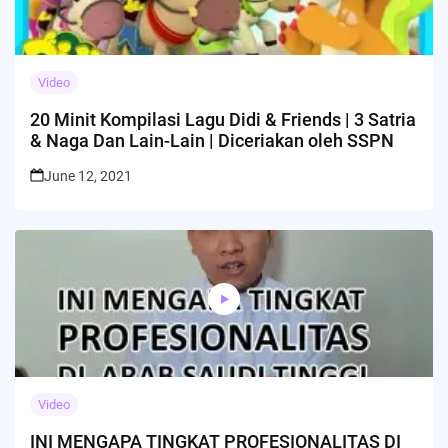
Video
20 Minit Kompilasi Lagu Didi & Friends | 3 Satria
& Naga Dan Lain-Lain | Diceriakan oleh SSPN
June 12, 2021
Video
INI MENGAPA TINGKAT PROFESIONALITAS DI