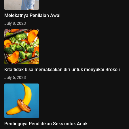
Melekatnya Penilaian Awal
July 8, 2023
Kita tidak bisa memaksakan diri untuk menyukai Brokoli
July 6, 2023
Pentingnya Pendidikan Seks untuk Anak