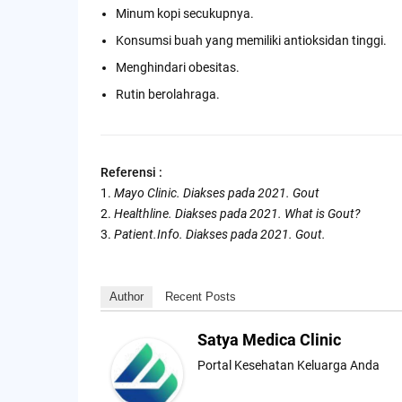
Minum kopi secukupnya.
Konsumsi buah yang memiliki antioksidan tinggi.
Menghindari obesitas.
Rutin berolahraga.
Referensi :
1.
Mayo Clinic. Diakses pada 2021. Gout
2.
Healthline. Diakses pada 2021. What is Gout?
3.
Patient.Info. Diakses pada 2021. Gout.
Author
Recent Posts
Satya Medica Clinic
Portal Kesehatan Keluarga Anda