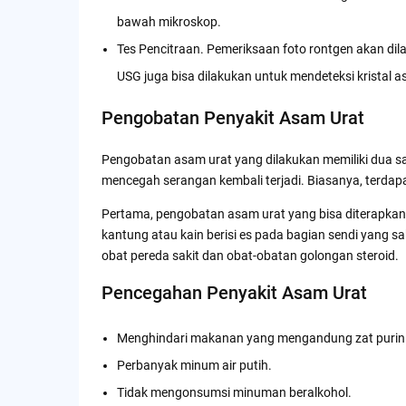
bawah mikroskop.
Tes Pencitraan. Pemeriksaan foto rontgen akan di
USG juga bisa dilakukan untuk mendeteksi kristal a
Pengobatan Penyakit Asam Urat
Pengobatan asam urat yang dilakukan memiliki dua s
mencegah serangan kembali terjadi. Biasanya, terdap
Pertama, pengobatan asam urat yang bisa diterapka
kantung atau kain berisi es pada bagian sendi yang
obat pereda sakit dan obat-obatan golongan steroid.
Pencegahan Penyakit Asam Urat
Menghindari makanan yang mengandung zat purin 
Perbanyak minum air putih.
Tidak mengonsumsi minuman beralkohol.