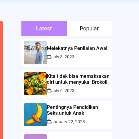
Latest
Popular
Melekatnya Penilaian Awal
July 8, 2023
Kita tidak bisa memaksakan
diri untuk menyukai Brokoli
July 6, 2023
Pentingnya Pendidikan
Seks untuk Anak
January 22, 2023