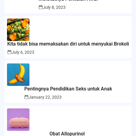
July 8, 2023
Kita tidak bisa memaksakan diri untuk menyukai Brokoli
July 6, 2023
Pentingnya Pendidikan Seks untuk Anak
January 22, 2023
Obat Allopurinol