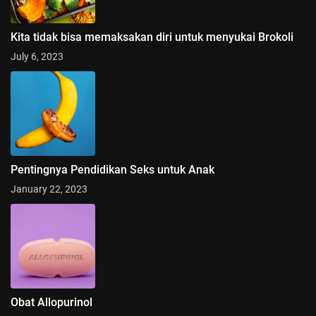
Kita tidak bisa memaksakan diri untuk menyukai Brokoli
July 6, 2023
Pentingnya Pendidikan Seks untuk Anak
January 22, 2023
Obat Allopurinol