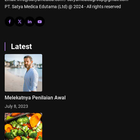
PT. Satya Medica Edutama (Ltd) @ 2024 - All rights reserved
Latest
Melekatnya Penilaian Awal
July 8, 2023