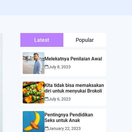
Latest
Popular
Melekatnya Penilaian Awal
July 8, 2023
Kita tidak bisa memaksakan
diri untuk menyukai Brokoli
July 6, 2023
Pentingnya Pendidikan
Seks untuk Anak
January 22, 2023