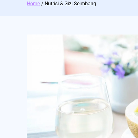
Home
Nutrisi & Gizi Seimbang