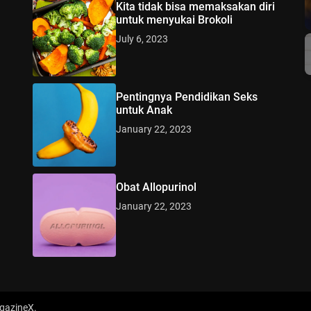
Kita tidak bisa memaksakan diri
untuk menyukai Brokoli
July 6, 2023
Pentingnya Pendidikan Seks
untuk Anak
January 22, 2023
Obat Allopurinol
January 22, 2023
gazineX
.