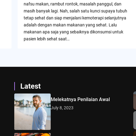
nafsu makan, rambut rontok, masalah panggul, dan
masih banyak lagi. Nah, salah satu kunci supaya tubuh
tetap sehat dan siap menjalani kemoterapi selanjutnya
adalah dengan makan makanan yang sehat. Lalu
makanan apa saja yang sebaiknya dikonsumsi untuk
pasien lebih sehat saat…
Latest
Melekatnya Penilaian Awal
July 8, 2023