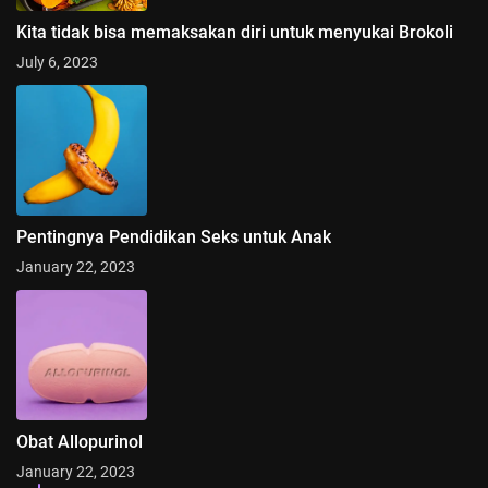
Kita tidak bisa memaksakan diri untuk menyukai Brokoli
July 6, 2023
Pentingnya Pendidikan Seks untuk Anak
January 22, 2023
Obat Allopurinol
January 22, 2023