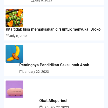
July 8, 2023
Kita tidak bisa memaksakan diri untuk menyukai Brokoli
July 6, 2023
Pentingnya Pendidikan Seks untuk Anak
January 22, 2023
Obat Allopurinol
January 22, 2023