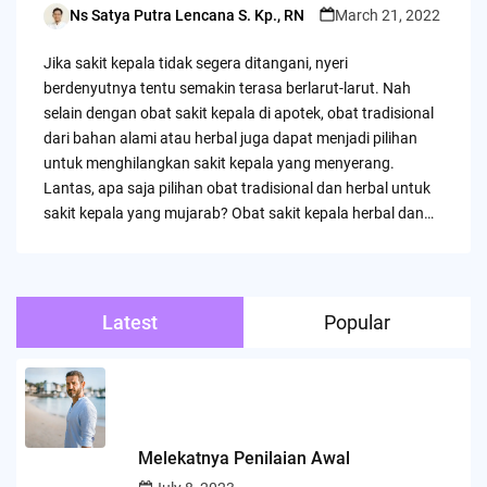
Ns Satya Putra Lencana S. Kp., RN
March 21, 2022
Posted
by
Jika sakit kepala tidak segera ditangani, nyeri
berdenyutnya tentu semakin terasa berlarut-larut. Nah
selain dengan obat sakit kepala di apotek, obat tradisional
dari bahan alami atau herbal juga dapat menjadi pilihan
untuk menghilangkan sakit kepala yang menyerang.
Lantas, apa saja pilihan obat tradisional dan herbal untuk
sakit kepala yang mujarab? Obat sakit kepala herbal dan…
Latest
Popular
Melekatnya Penilaian Awal