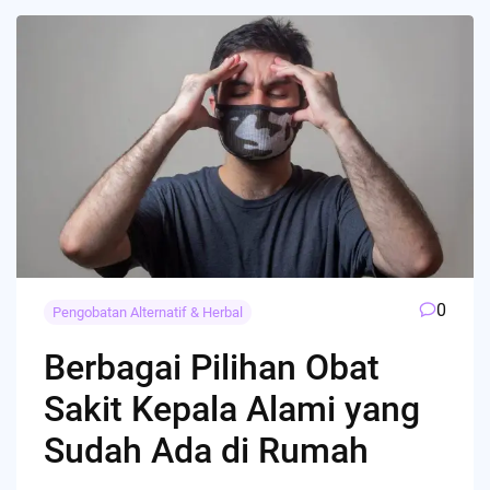
0
Pengobatan Alternatif & Herbal
Berbagai Pilihan Obat
Sakit Kepala Alami yang
Sudah Ada di Rumah