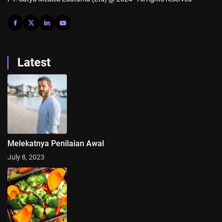
Latest
Melekatnya Penilaian Awal
July 8, 2023