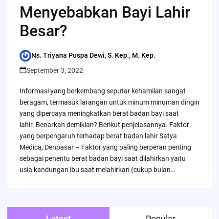
Menyebabkan Bayi Lahir
Besar?
Ns. Triyana Puspa Dewi, S. Kep., M. Kep.
Posted
by
September 3, 2022
Informasi yang berkembang seputar kehamilan sangat
beragam, termasuk larangan untuk minum minuman dingin
yang dipercaya meningkatkan berat badan bayi saat
lahir. Benarkah demikian? Berikut penjelasannya. Faktor
yang berpengaruh terhadap berat badan lahir Satya
Medica, Denpasar – Faktor yang paling berperan penting
sebagai penentu berat badan bayi saat dilahirkan yaitu
usia kandungan ibu saat melahirkan (cukup bulan…
Latest
Popular