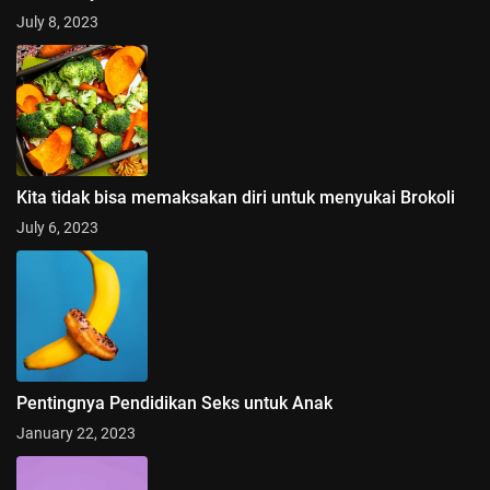
July 8, 2023
Kita tidak bisa memaksakan diri untuk menyukai Brokoli
July 6, 2023
Pentingnya Pendidikan Seks untuk Anak
January 22, 2023