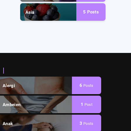
5
Posts
Asia
Categories
6
Alergi
Posts
1
Ambeien
Post
3
Anak
Posts