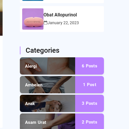
Obat Allopurinol
January 22, 2023
Categories
6
Posts
Alergi
1
Post
Ambeien
3
Posts
Anak
2
Posts
Asam Urat