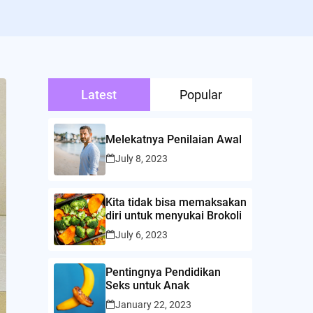
Latest
Popular
Melekatnya Penilaian Awal
July 8, 2023
Kita tidak bisa memaksakan
diri untuk menyukai Brokoli
July 6, 2023
Pentingnya Pendidikan
Seks untuk Anak
January 22, 2023