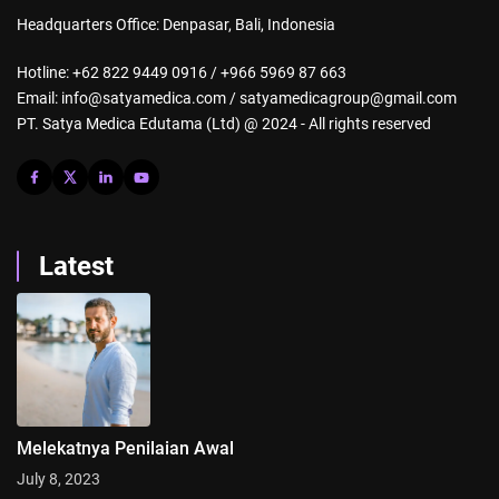
Headquarters Office: Denpasar, Bali, Indonesia
Hotline: +62 822 9449 0916 / +966 5969 87 663
Email: info@satyamedica.com / satyamedicagroup@gmail.com
PT. Satya Medica Edutama (Ltd) @ 2024 - All rights reserved
Latest
Melekatnya Penilaian Awal
July 8, 2023