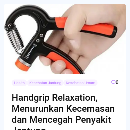
0
Health
Kesehatan Jantung
Kesehatan Umum
Handgrip Relaxation,
Menurunkan Kecemasan
dan Mencegah Penyakit