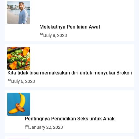
Melekatnya Penilaian Awal
July 8, 2023
Kita tidak bisa memaksakan diri untuk menyukai Brokoli
July 6, 2023
Pentingnya Pendidikan Seks untuk Anak
January 22, 2023