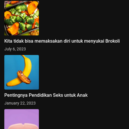
Kita tidak bisa memaksakan diri untuk menyukai Brokoli
July 6, 2023
Pentingnya Pendidikan Seks untuk Anak
January 22, 2023