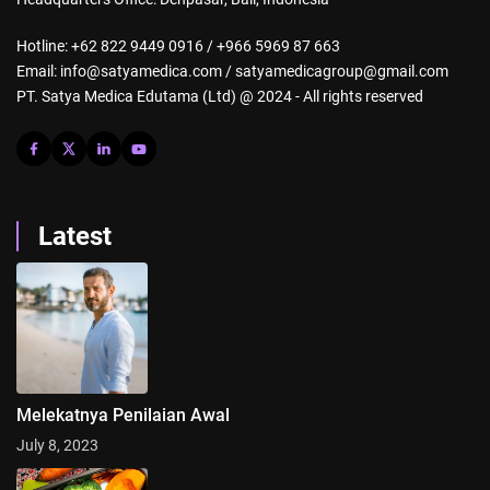
Hotline: +62 822 9449 0916 / +966 5969 87 663
Email: info@satyamedica.com / satyamedicagroup@gmail.com
PT. Satya Medica Edutama (Ltd) @ 2024 - All rights reserved
Latest
Melekatnya Penilaian Awal
July 8, 2023