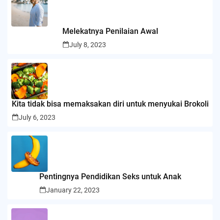
Melekatnya Penilaian Awal
July 8, 2023
Kita tidak bisa memaksakan diri untuk menyukai Brokoli
July 6, 2023
Pentingnya Pendidikan Seks untuk Anak
January 22, 2023