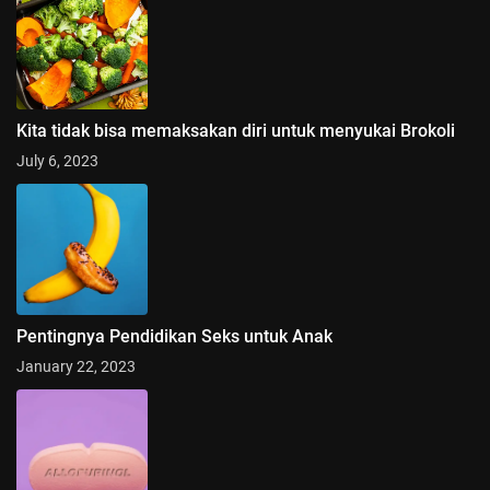
Kita tidak bisa memaksakan diri untuk menyukai Brokoli
July 6, 2023
Pentingnya Pendidikan Seks untuk Anak
January 22, 2023