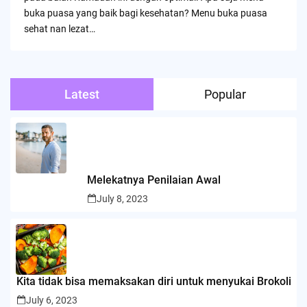
buka puasa yang baik bagi kesehatan? Menu buka puasa
sehat nan lezat…
Latest
Popular
Melekatnya Penilaian Awal
July 8, 2023
Kita tidak bisa memaksakan diri untuk menyukai Brokoli
July 6, 2023