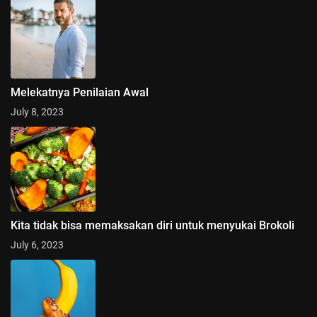
Melekatnya Penilaian Awal
July 8, 2023
Kita tidak bisa memaksakan diri untuk menyukai Brokoli
July 6, 2023