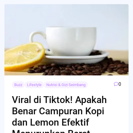
0
Buzz
Lifestyle
Nutrisi & Gizi Seimbang
Viral di Tiktok! Apakah
Benar Campuran Kopi
dan Lemon Efektif