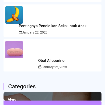
Pentingnya Pendidikan Seks untuk Anak
January 22, 2023
Obat Allopurinol
January 22, 2023
Categories
Alergi